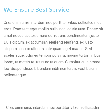
We Ensure Best Service
Cras enim urna, interdum nec porttitor vitae, sollicitudin eu
eros. Praesent eget mollis nulla, non lacinia urna. Donec sit
amet neque auctor, ornare dui rutrum, condimentum justo.
Duis dictum, ex accumsan eleifend eleifend, ex justo
aliquam nunc, in ultrices ante quam eget massa. Sed
scelerisque, odio eu tempor pulvinar, magna tortor finibus
lorem, ut mattis tellus nunc ut quam. Curabitur quis ornare
leo. Suspendisse bibendum nibh non turpis vestibulum
pellentesque.
Cras enim urna, interdum nec porttitor vitae, sollicitudin