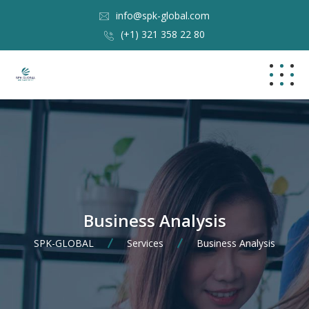
info@spk-global.com
(+1) 321 358 22 80
Business Analysis
SPK-GLOBAL
Services
Business Analysis