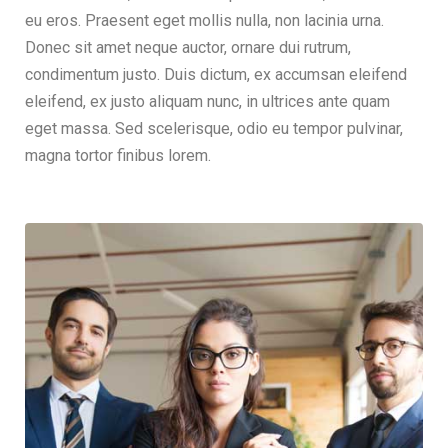
eu eros. Praesent eget mollis nulla, non lacinia urna.
Donec sit amet neque auctor, ornare dui rutrum,
condimentum justo. Duis dictum, ex accumsan eleifend
eleifend, ex justo aliquam nunc, in ultrices ante quam
eget massa. Sed scelerisque, odio eu tempor pulvinar,
magna tortor finibus lorem.